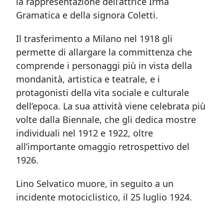
la rappresentazione dell’attrice Irma
Gramatica e della signora Coletti.
Il trasferimento a Milano nel 1918 gli
permette di allargare la committenza che
comprende i personaggi più in vista della
mondanità, artistica e teatrale, e i
protagonisti della vita sociale e culturale
dell’epoca. La sua attività viene celebrata più
volte dalla Biennale, che gli dedica mostre
individuali nel 1912 e 1922, oltre
all’importante omaggio retrospettivo del
1926.
Lino Selvatico muore, in seguito a un
incidente motociclistico, il 25 luglio 1924.