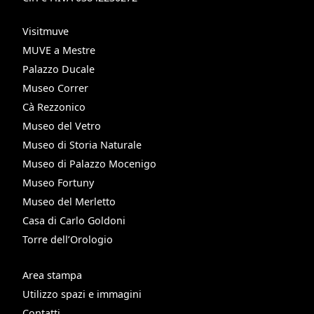
Visitmuve
MUVE a Mestre
Palazzo Ducale
Museo Correr
Cà Rezzonico
Museo del Vetro
Museo di Storia Naturale
Museo di Palazzo Mocenigo
Museo Fortuny
Museo del Merletto
Casa di Carlo Goldoni
Torre dell’Orologio
Area stampa
Utilizzo spazi e immagini
Contatti