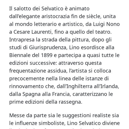
Il salotto dei Selvatico è animato
dall’elegante aristocrazia fin de siècle, unita
al mondo letterario e artistico, da Luigi Nono
a Cesare Laurenti, fino a quello del teatro.
Intrapresa la strada della pittura, dopo gli
studi di Giurisprudenza, Lino esordisce alla
Biennale del 1899 e partecipa a quasi tutte le
edizioni successive: attraverso questa
frequentazione assidua, l’artista si colloca
precocemente nella linea delle istanze di
rinnovamento che, dall’Inghilterra all’Irlanda,
dalla Spagna alla Francia, caratterizzano le
prime edizioni della rassegna.
Messe da parte sia le suggestioni realiste sia
le influenze simboliste, Lino Selvatico diviene