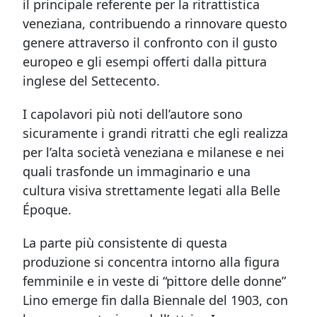
il principale referente per la ritrattistica
veneziana, contribuendo a rinnovare questo
genere attraverso il confronto con il gusto
europeo e gli esempi offerti dalla pittura
inglese del Settecento.
I capolavori più noti dell’autore sono
sicuramente i grandi ritratti che egli realizza
per l’alta società veneziana e milanese e nei
quali trasfonde un immaginario e una
cultura visiva strettamente legati alla Belle
Époque.
La parte più consistente di questa
produzione si concentra intorno alla figura
femminile e in veste di “pittore delle donne”
Lino emerge fin dalla Biennale del 1903, con