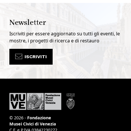
Newsletter
Iscriviti per essere aggiornato su tutti gli eventi, le
mostre, i progetti di ricerca e di restauro
ISCRIVITI
© 2026 -
Fondazione
Musei Civici di Venezia
C.F. e P.IVA 03842230272