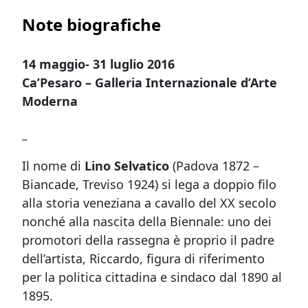
Note biografiche
14 maggio- 31 luglio 2016
Ca’Pesaro – Galleria Internazionale d’Arte
Moderna
_
Il nome di
Lino Selvatico
(Padova 1872 –
Biancade, Treviso 1924) si lega a doppio filo
alla storia veneziana a cavallo del XX secolo
nonché alla nascita della Biennale: uno dei
promotori della rassegna è proprio il padre
dell’artista, Riccardo, figura di riferimento
per la politica cittadina e sindaco dal 1890 al
1895.