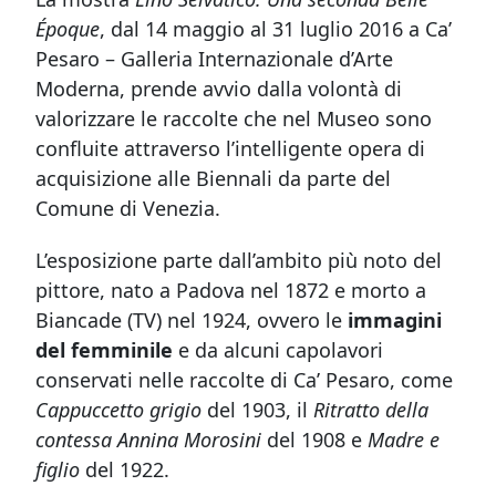
Époque
, dal 14 maggio al 31 luglio 2016 a Ca’
Pesaro – Galleria Internazionale d’Arte
Moderna, prende avvio dalla volontà di
valorizzare le raccolte che nel Museo sono
confluite attraverso l’intelligente opera di
acquisizione alle Biennali da parte del
Comune di Venezia.
L’esposizione parte dall’ambito più noto del
pittore, nato a Padova nel 1872 e morto a
Biancade (TV) nel 1924, ovvero le
immagini
del femminile
e da alcuni capolavori
conservati nelle raccolte di Ca’ Pesaro, come
Cappuccetto grigio
del 1903, il
Ritratto della
contessa Annina Morosini
del 1908 e
Madre e
figlio
del 1922.