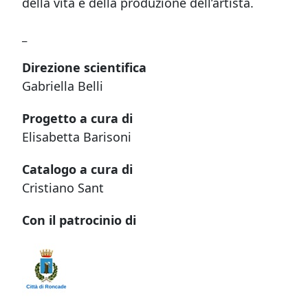
della vita e della produzione dell’artista.
_
Direzione scientifica
Gabriella Belli
Progetto a cura di
Elisabetta Barisoni
Catalogo a cura di
Cristiano Sant
Con il patrocinio di