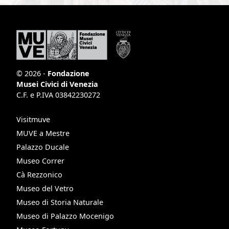
© 2026 -
Fondazione
Musei Civici di Venezia
C.F. e P.IVA 03842230272
Visitmuve
MUVE a Mestre
Palazzo Ducale
Museo Correr
Cà Rezzonico
Museo del Vetro
Museo di Storia Naturale
Museo di Palazzo Mocenigo