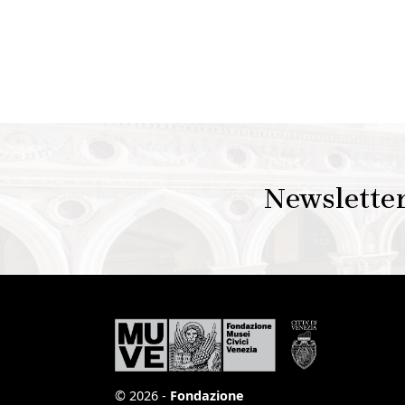
Newslette
© 2026 -
Fondazione