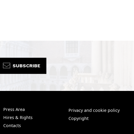
SUBSCRIBE
Press Area
Privacy and cookie policy
Hires & Rights
Copyright
Contacts