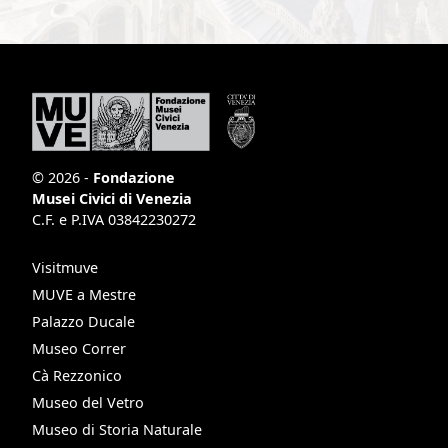
© 2026 -
Fondazione
Musei Civici di Venezia
C.F. e P.IVA 03842230272
Visitmuve
MUVE a Mestre
Palazzo Ducale
Museo Correr
Cà Rezzonico
Museo del Vetro
Museo di Storia Naturale