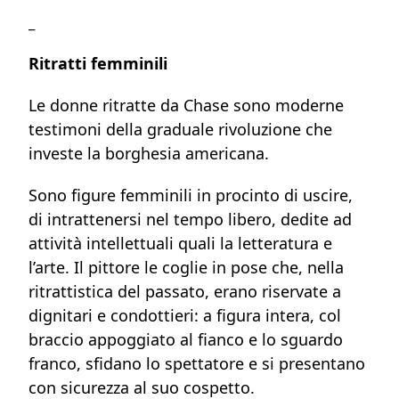
_
Ritratti femminili
Le donne ritratte da Chase sono moderne
testimoni della graduale rivoluzione che
investe la borghesia americana.
Sono figure femminili in procinto di uscire,
di intrattenersi nel tempo libero, dedite ad
attività intellettuali quali la letteratura e
l’arte. Il pittore le coglie in pose che, nella
ritrattistica del passato, erano riservate a
dignitari e condottieri: a figura intera, col
braccio appoggiato al fianco e lo sguardo
franco, sfidano lo spettatore e si presentano
con sicurezza al suo cospetto.