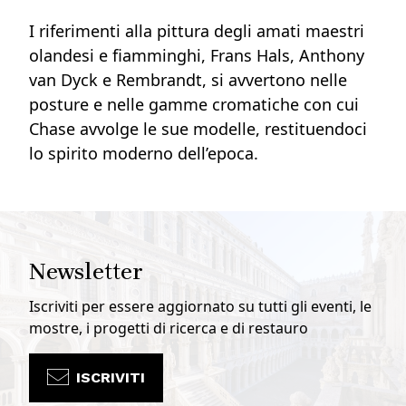
I riferimenti alla pittura degli amati maestri
olandesi e fiamminghi, Frans Hals, Anthony
van Dyck e Rembrandt, si avvertono nelle
posture e nelle gamme cromatiche con cui
Chase avvolge le sue modelle, restituendoci
lo spirito moderno dell’epoca.
Newsletter
Iscriviti per essere aggiornato su tutti gli eventi, le
mostre, i progetti di ricerca e di restauro
ISCRIVITI