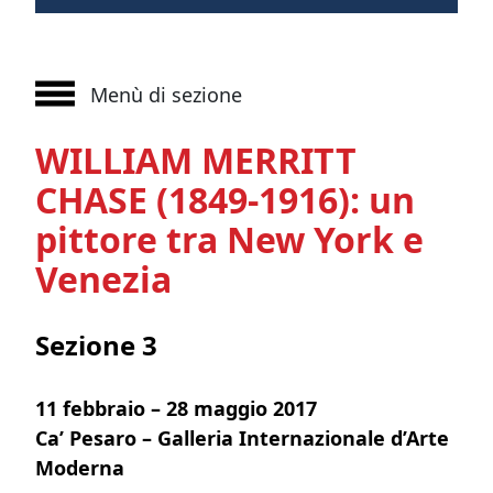
Menù di sezione
WILLIAM MERRITT
CHASE (1849-1916): un
pittore tra New York e
Venezia
Sezione 3
11 febbraio – 28 maggio 2017
Ca’ Pesaro – Galleria Internazionale d’Arte
Moderna