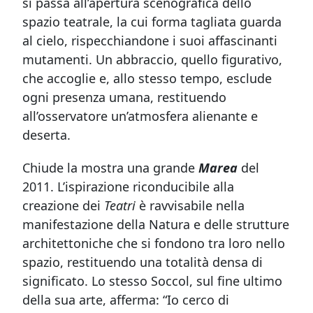
si passa all’apertura scenografica dello
spazio teatrale, la cui forma tagliata guarda
al cielo, rispecchiandone i suoi affascinanti
mutamenti. Un abbraccio, quello figurativo,
che accoglie e, allo stesso tempo, esclude
ogni presenza umana, restituendo
all’osservatore un’atmosfera alienante e
deserta.
Chiude la mostra una grande
Marea
del
2011. L’ispirazione riconducibile alla
creazione dei
Teatri
è ravvisabile nella
manifestazione della Natura e delle strutture
architettoniche che si fondono tra loro nello
spazio, restituendo una totalità densa di
significato. Lo stesso Soccol, sul fine ultimo
della sua arte, afferma: “Io cerco di