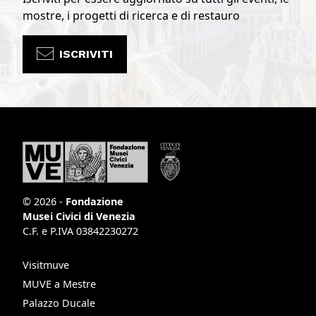
mostre, i progetti di ricerca e di restauro
ISCRIVITI
© 2026 -
Fondazione
Musei Civici di Venezia
C.F. e P.IVA 03842230272
Visitmuve
MUVE a Mestre
Palazzo Ducale