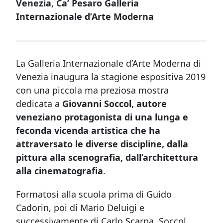
Venezia, Ca’ Pesaro Galleria
Internazionale d’Arte Moderna
La Galleria Internazionale d’Arte Moderna di
Venezia inaugura la stagione espositiva 2019
con una piccola ma preziosa mostra
dedicata a
Giovanni Soccol, autore
veneziano protagonista di una lunga e
feconda vicenda artistica che ha
attraversato le diverse discipline, dalla
pittura alla scenografia, dall’architettura
alla cinematografia
.
Formatosi alla scuola prima di Guido
Cadorin, poi di Mario Deluigi e
successivamente di Carlo Scarpa, Soccol