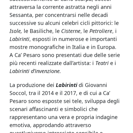
attraversa la corrente astratta negli anni
Sessanta, per concentrarsi nelle decadi
successive su alcuni celebri cicli pittorici: le
Isole,
le Basiliche, le
Cisterne
, le
Petroliere
, i
Labirinti
, esposti in numerose e importanti
mostre monografiche in Italia e in Europa.
A Ca’ Pesaro sono presentati due delle serie
più recenti realizzate dall’artista: i
Teatri
e i
Labirinti d’invenzione.
La produzione dei
Labirinti
di Giovanni
Soccol, tra il 2014 e il 2017, e di cui a Ca’
Pesaro sono esposte sei tele, sviluppa degli
scenari affascinanti e simbolici che
rappresentano una vera e propria indagine
emotiva, approdando attraverso