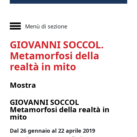
Menù di sezione
GIOVANNI SOCCOL.
Metamorfosi della
realtà in mito
Mostra
GIOVANNI SOCCOL
Metamorfosi della realtà in
mito
Dal 26 gennaio al 22 aprile 2019