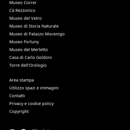
Museo Correr
Cà Rezzonico
Museo del Vetro
Museo di Storia Naturale
Museo di Palazzo Mocenigo
Museo Fortuny
Museo del Merletto
Casa di Carlo Goldoni
Torre dell’Orologio
Area stampa
Utilizzo spazi e immagini
Contatti
Privacy e cookie policy
Copyright