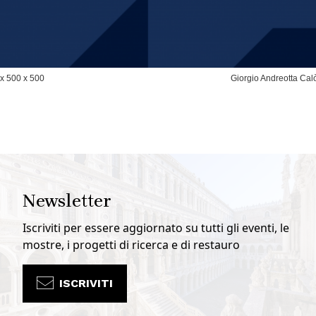
px 500 x 500
Giorgio Andreotta Cal
Newsletter
Iscriviti per essere aggiornato su tutti gli eventi, le
mostre, i progetti di ricerca e di restauro
ISCRIVITI