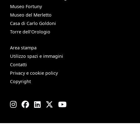
Museo Fortuny
Museo del Merletto
Casa di Carlo Goldoni
Torre dell’Orologio
Area stampa
Utilizzo spazi e immagini
Contatti
Privacy e cookie policy
Copyright