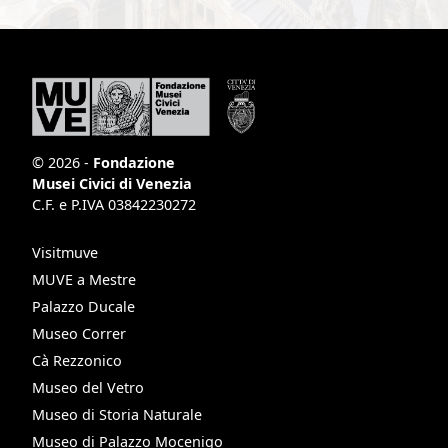
© 2026 -
Fondazione
Musei Civici di Venezia
C.F. e P.IVA 03842230272
Visitmuve
MUVE a Mestre
Palazzo Ducale
Museo Correr
Cà Rezzonico
Museo del Vetro
Museo di Storia Naturale
Museo di Palazzo Mocenigo