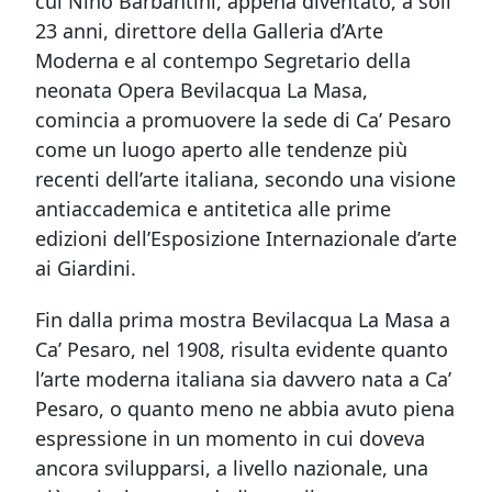
cui Nino Barbantini, appena diventato, a soli
23 anni, direttore della Galleria d’Arte
Moderna e al contempo Segretario della
neonata Opera Bevilacqua La Masa,
comincia a promuovere la sede di Ca’ Pesaro
come un luogo aperto alle tendenze più
recenti dell’arte italiana, secondo una visione
antiaccademica e antitetica alle prime
edizioni dell’Esposizione Internazionale d’arte
ai Giardini.
Fin dalla prima mostra Bevilacqua La Masa a
Ca’ Pesaro, nel 1908, risulta evidente quanto
l’arte moderna italiana sia davvero nata a Ca’
Pesaro, o quanto meno ne abbia avuto piena
espressione in un momento in cui doveva
ancora svilupparsi, a livello nazionale, una