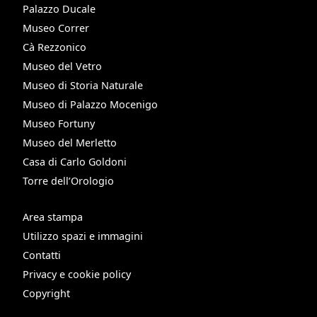
Palazzo Ducale
Museo Correr
Cà Rezzonico
Museo del Vetro
Museo di Storia Naturale
Museo di Palazzo Mocenigo
Museo Fortuny
Museo del Merletto
Casa di Carlo Goldoni
Torre dell’Orologio
Area stampa
Utilizzo spazi e immagini
Contatti
Privacy e cookie policy
Copyright