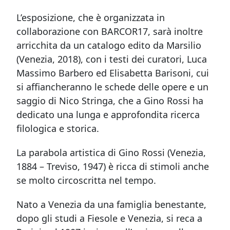
L’esposizione, che è organizzata in
collaborazione con BARCOR17, sarà inoltre
arricchita da un catalogo edito da Marsilio
(Venezia, 2018), con i testi dei curatori, Luca
Massimo Barbero ed Elisabetta Barisoni, cui
si affiancheranno le schede delle opere e un
saggio di Nico Stringa, che a Gino Rossi ha
dedicato una lunga e approfondita ricerca
filologica e storica.
La parabola artistica di Gino Rossi (Venezia,
1884 – Treviso, 1947) è ricca di stimoli anche
se molto circoscritta nel tempo.
Nato a Venezia da una famiglia benestante,
dopo gli studi a Fiesole e Venezia, si reca a