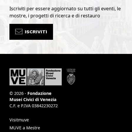
Iscriviti per essere aggiornato su tutti gli eventi, le
mostre, i progetti di ricerca e di restauro
ISCRIVITI
© 2026 -
Fondazione
Musei Civici di Venezia
C.F. e P.IVA 03842230272
Visitmuve
MUVE a Mestre