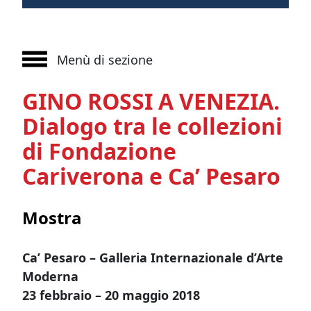
Menù di sezione
GINO ROSSI A VENEZIA.
Dialogo tra le collezioni
di Fondazione
Cariverona e Ca’ Pesaro
Mostra
Ca’ Pesaro – Galleria Internazionale d’Arte
Moderna
23 febbraio – 20 maggio 2018