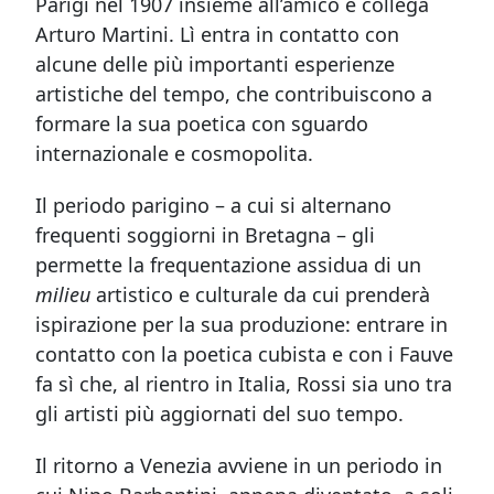
Parigi nel 1907 insieme all’amico e collega
Arturo Martini. Lì entra in contatto con
alcune delle più importanti esperienze
artistiche del tempo, che contribuiscono a
formare la sua poetica con sguardo
internazionale e cosmopolita.
Il periodo parigino – a cui si alternano
frequenti soggiorni in Bretagna – gli
permette la frequentazione assidua di un
milieu
artistico e culturale da cui prenderà
ispirazione per la sua produzione: entrare in
contatto con la poetica cubista e con i Fauve
fa sì che, al rientro in Italia, Rossi sia uno tra
gli artisti più aggiornati del suo tempo.
Il ritorno a Venezia avviene in un periodo in