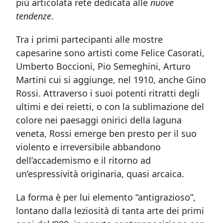
più articolata rete dedicata alle
nuove
tendenze
.
Tra i primi partecipanti alle mostre
capesarine sono artisti come Felice Casorati,
Umberto Boccioni, Pio Semeghini, Arturo
Martini cui si aggiunge, nel 1910, anche Gino
Rossi. Attraverso i suoi potenti ritratti degli
ultimi e dei reietti, o con la sublimazione del
colore nei paesaggi onirici della laguna
veneta, Rossi emerge ben presto per il suo
violento e irreversibile abbandono
dell’accademismo e il ritorno ad
un’espressività originaria, quasi arcaica.
La forma è per lui elemento “antigrazioso”,
lontano dalla leziosità di tanta arte dei primi