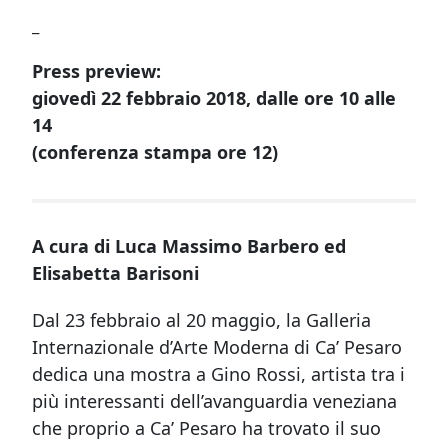
_
Press preview:
giovedì 22 febbraio 2018, dalle ore 10 alle
14
(conferenza stampa ore 12)
A cura di Luca Massimo Barbero ed
Elisabetta Barisoni
Dal 23 febbraio al 20 maggio, la Galleria
Internazionale d’Arte Moderna di Ca’ Pesaro
dedica una mostra a Gino Rossi, artista tra i
più interessanti dell’avanguardia veneziana
che proprio a Ca’ Pesaro ha trovato il suo