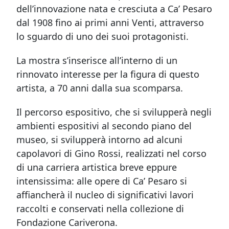
dell’innovazione nata e cresciuta a Ca’ Pesaro
dal 1908 fino ai primi anni Venti, attraverso
lo sguardo di uno dei suoi protagonisti.
La mostra s’inserisce all’interno di un
rinnovato interesse per la figura di questo
artista, a 70 anni dalla sua scomparsa.
Il percorso espositivo, che si svilupperà negli
ambienti espositivi al secondo piano del
museo, si svilupperà intorno ad alcuni
capolavori di Gino Rossi, realizzati nel corso
di una carriera artistica breve eppure
intensissima: alle opere di Ca’ Pesaro si
affiancherà il nucleo di significativi lavori
raccolti e conservati nella collezione di
Fondazione Cariverona.