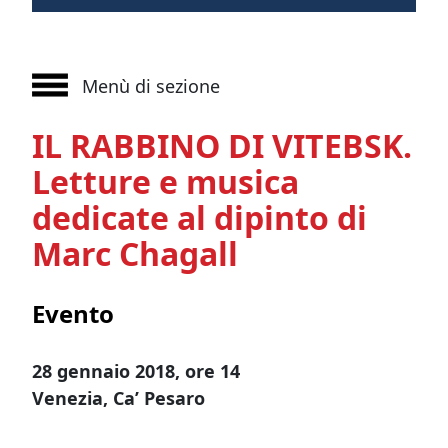
Menù di sezione
IL RABBINO DI VITEBSK.
Letture e musica
dedicate al dipinto di
Marc Chagall
Evento
28 gennaio 2018, ore 14
Venezia, Ca’ Pesaro
_