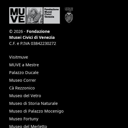
© 2026 -
Fondazione
Musei Civici di Venezia
C.F. e P.IVA 03842230272
Visitmuve
MUVE a Mestre
Palazzo Ducale
Museo Correr
Cà Rezzonico
Museo del Vetro
Museo di Storia Naturale
Museo di Palazzo Mocenigo
Museo Fortuny
Museo del Merletto